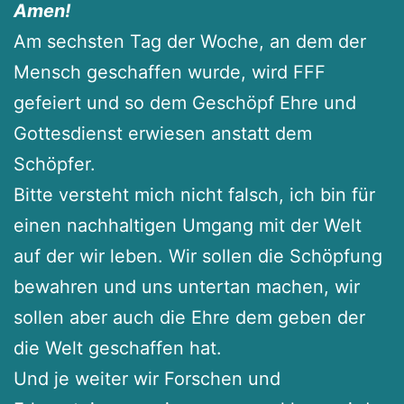
Amen!
Am sechsten Tag der Woche, an dem der
Mensch geschaffen wurde, wird FFF
gefeiert und so dem Geschöpf Ehre und
Gottesdienst erwiesen anstatt dem
Schöpfer.
Bitte versteht mich nicht falsch, ich bin für
einen nachhaltigen Umgang mit der Welt
auf der wir leben. Wir sollen die Schöpfung
bewahren und uns untertan machen, wir
sollen aber auch die Ehre dem geben der
die Welt geschaffen hat.
Und je weiter wir Forschen und