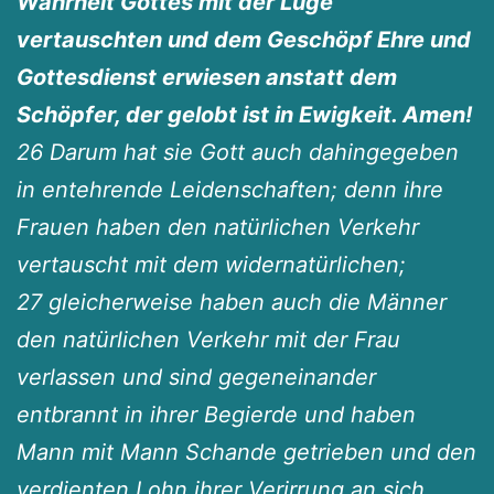
Wahrheit Gottes mit der Lüge
vertauschten und dem Geschöpf Ehre und
Gottesdienst erwiesen anstatt dem
Schöpfer, der gelobt ist in Ewigkeit. Amen!
26 Darum hat sie Gott auch dahingegeben
in entehrende Leidenschaften; denn ihre
Frauen haben den natürlichen Verkehr
vertauscht mit dem widernatürlichen;
27 gleicherweise haben auch die Männer
den natürlichen Verkehr mit der Frau
verlassen und sind gegeneinander
entbrannt in ihrer Begierde und haben
Mann mit Mann Schande getrieben und den
verdienten Lohn ihrer Verirrung an sich