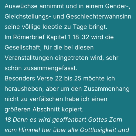
Auswüchse annimmt und in einem Gender-,
Gleichstellungs- und Geschlechterwahnsinn
seine völlige Ideotie zu Tage bringt.
Im Römerbrief Kapitel 1 18-32 wird die
Gesellschaft, für die bei diesen
Veranstalltungen eingetreten wird, sehr
schön zusammengefasst.
Besonders Verse 22 bis 25 möchte ich
herausheben, aber um den Zusammenhang
nicht zu verfälschen habe ich einen
größeren Abschnitt kopiert.
18 Denn es wird geoffenbart Gottes Zorn
vom Himmel her über alle Gottlosigkeit und