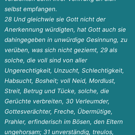
selbst empfangen.
28 Und gleichwie sie Gott nicht der
Anerkennung würdigten, hat Gott auch sie
dahingegeben in unwürdige Gesinnung, zu
verüben, was sich nicht geziemt, 29 als
solche, die voll sind von aller
Ungerechtigkeit, Unzucht, Schlechtigkeit,
Habsucht, Bosheit; voll Neid, Mordlust,
Streit, Betrug und Tücke, solche, die
Gerüchte verbreiten, 30 Verleumder,
Gottesverächter, Freche, Übermütige,
Prahler, erfinderisch im Bösen, den Eltern
ungehorsam; 31 unverständig, treulos,