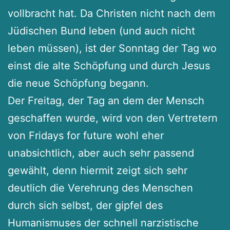
vollbracht hat. Da Christen nicht nach dem
Jüdischen Bund leben (und auch nicht
leben müssen), ist der Sonntag der Tag wo
einst die alte Schöpfung und durch Jesus
die neue Schöpfung begann.
Der Freitag, der Tag an dem der Mensch
geschaffen wurde, wird von den Vertretern
von Fridays for future wohl eher
unabsichtlich, aber auch sehr passend
gewählt, denn hiermit zeigt sich sehr
deutlich die Verehrung des Menschen
durch sich selbst, der gipfel des
Humanismuses der schnell narzistische