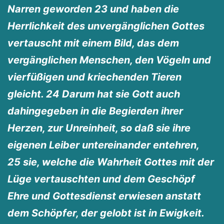
Narren geworden 23 und haben die
Herrlichkeit des unvergänglichen Gottes
vertauscht mit einem Bild, das dem
vergänglichen Menschen, den Vögeln und
vierfüßigen und kriechenden Tieren
gleicht. 24 Darum hat sie Gott auch
dahingegeben in die Begierden ihrer
Herzen, zur Unreinheit, so daß sie ihre
eigenen Leiber untereinander entehren,
25 sie, welche die Wahrheit Gottes mit der
Lüge vertauschten und dem Geschöpf
Ehre und Gottesdienst erwiesen anstatt
dem Schöpfer, der gelobt ist in Ewigkeit.