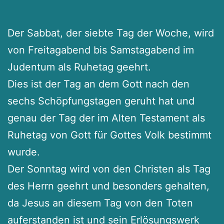
Der Sabbat, der siebte Tag der Woche, wird
von Freitagabend bis Samstagabend im
Judentum als Ruhetag geehrt.
Dies ist der Tag an dem Gott nach den
sechs Schöpfungstagen geruht hat und
genau der Tag der im Alten Testament als
Ruhetag von Gott für Gottes Volk bestimmt
wurde.
Der Sonntag wird von den Christen als Tag
des Herrn geehrt und besonders gehalten,
da Jesus an diesem Tag von den Toten
auferstanden ist und sein Erlösungswerk