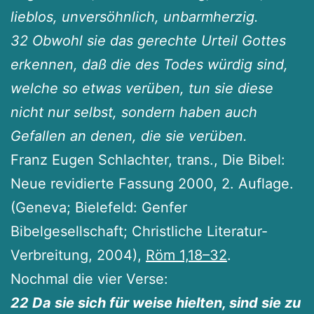
lieblos, unversöhnlich, unbarmherzig.
32 Obwohl sie das gerechte Urteil Gottes
erkennen, daß die des Todes würdig sind,
welche so etwas verüben, tun sie diese
nicht nur selbst, sondern haben auch
Gefallen an denen, die sie verüben.
Franz Eugen Schlachter, trans., Die Bibel:
Neue revidierte Fassung 2000, 2. Auflage.
(Geneva; Bielefeld: Genfer
Bibelgesellschaft; Christliche Literatur-
Verbreitung, 2004),
Röm 1,18–32
.
Nochmal die vier Verse:
22 Da sie sich für weise hielten, sind sie zu