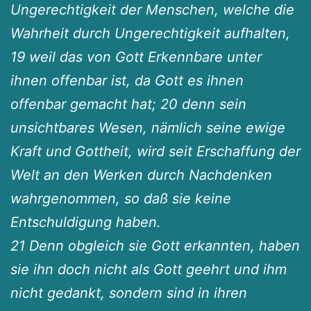
Ungerechtigkeit der Menschen, welche die
Wahrheit durch Ungerechtigkeit aufhalten,
19 weil das von Gott Erkennbare unter
ihnen offenbar ist, da Gott es ihnen
offenbar gemacht hat; 20 denn sein
unsichtbares Wesen, nämlich seine ewige
Kraft und Gottheit, wird seit Erschaffung der
Welt an den Werken durch Nachdenken
wahrgenommen, so daß sie keine
Entschuldigung haben.
21 Denn obgleich sie Gott erkannten, haben
sie ihn doch nicht als Gott geehrt und ihm
nicht gedankt, sondern sind in ihren