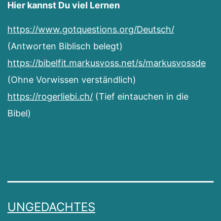
Hier kannst Du viel Lernen
https://www.gotquestions.org/Deutsch/
(Antworten Biblisch belegt)
https://bibelfit.markusvoss.net/s/markusvossde
(Ohne Vorwissen verständlich)
https://rogerliebi.ch/
(Tief eintauchen in die
Bibel)
UNGEDACHTES