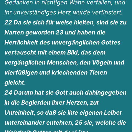
Gedanken in nichtigen Wahn verfallen, und
ihr unverständiges Herz wurde verfinstert.
22 Da sie sich für weise hielten, sind sie zu
Narren geworden 23 und haben die
Herrlichkeit des unvergänglichen Gottes
vertauscht mit einem Bild, das dem
vergänglichen Menschen, den Vögeln und
vierfüßigen und kriechenden Tieren
gleicht.
24 Darum hat sie Gott auch dahingegeben
in die Begierden ihrer Herzen, zur
Unreinheit, so daß sie ihre eigenen Leiber
untereinander entehren, 25 sie, welche die