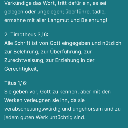
Verkündige das Wort, tritt dafür ein, es sei 
gelegen oder ungelegen; überführe, tadle, 
ermahne mit aller Langmut und Belehrung! 
2. Timotheus 3,16:

Alle Schrift ist von Gott eingegeben und nützlich 
zur Belehrung, zur Überführung, zur 
Zurechtweisung, zur Erziehung in der 
Gerechtigkeit, 
Titus 1,16:

Sie geben vor, Gott zu kennen, aber mit den 
Werken verleugnen sie ihn, da sie 
verabscheuungswürdig und ungehorsam und zu 
jedem guten Werk untüchtig sind.