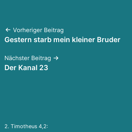
Beitragsnavigation
Vorheriger Beitrag
Gestern starb mein kleiner Bruder
Nächster Beitrag
Der Kanal 23
2. Timotheus 4,2:
