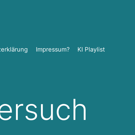
erklärung
Impressum?
KI Playlist
versuch